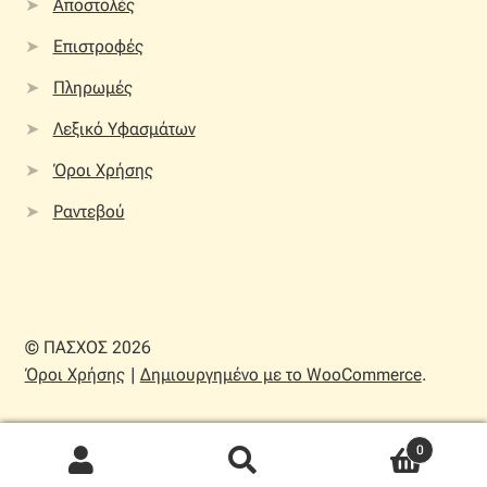
Αποστολές
Επιστροφές
Πληρωμές
Λεξικό Υφασμάτων
Όροι Χρήσης
Ραντεβού
© ΠΑΣΧΟΣ 2026
Όροι Χρήσης
Δημιουργημένο με το WooCommerce
.
0