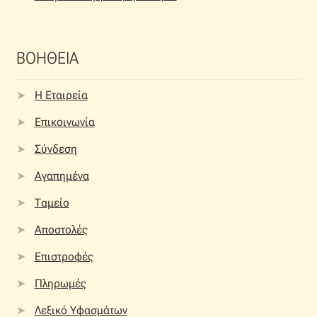
ΒΟΗΘΕΙΑ
Η Εταιρεία
Επικοινωνία
Σύνδεση
Αγαπημένα
Ταμείο
Αποστολές
Επιστροφές
Πληρωμές
Λεξικό Υφασμάτων