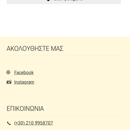
ΑΚΟΛΟΥΘΗΣΤΕ ΜΑΣ
🌐
Facebook
📸
Instagram
ΕΠΙΚΟΙΝΩΝΙΑ
(+30) 210 9958707
📞︎