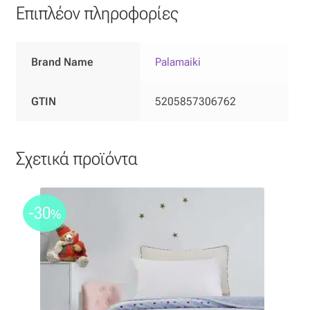
Επιπλέον πληροφορίες
Brand Name
Palamaiki
GTIN
5205857306762
Σχετικά προϊόντα
-30
%