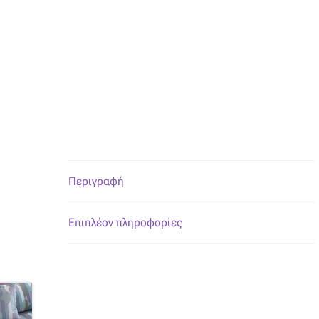
Περιγραφή
Επιπλέον πληροφορίες