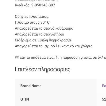
Κωδικός: 9-050340-307
Οδηγίες πλυσίματος:
Πλύσιμο στους 30° C
Απαγορεύεται το στεγνό καθάρισμα
Απαγορεύεται το στεγνωτήριο
Σιδέρωμα σε υψηλή θερμοκρασία
Απαγορεύεται το ισχυρό λευκαντικό και χλώριο
** Εάν το απόθεμα είναι 1, η παράδοση γίνεται σε 5-7 
Επιπλέον πληροφορίες
Brand Name
Pa
GTIN
5