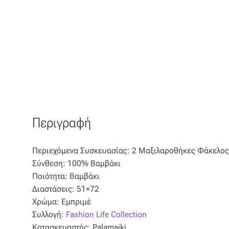
Περιγραφή
Περιεχόμενα Συσκευασίας: 2 Μαξιλαροθήκες Φάκελος
Σύνθεση: 100% Βαμβάκι
Ποιότητα: Βαμβάκι
Διαστάσεις: 51×72
Χρώμα: Εμπριμέ
Συλλογή:
Fashion Life Collection
Κατασκευαστής: Palamaiki