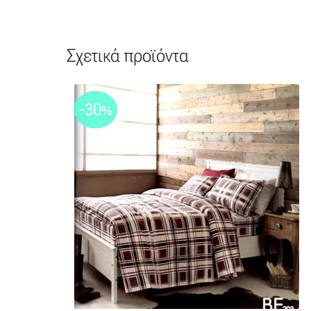
Σχετικά προϊόντα
-30
%