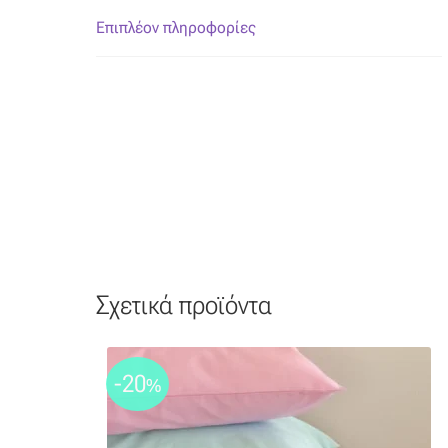
Επιπλέον πληροφορίες
Σχετικά προϊόντα
-20
%