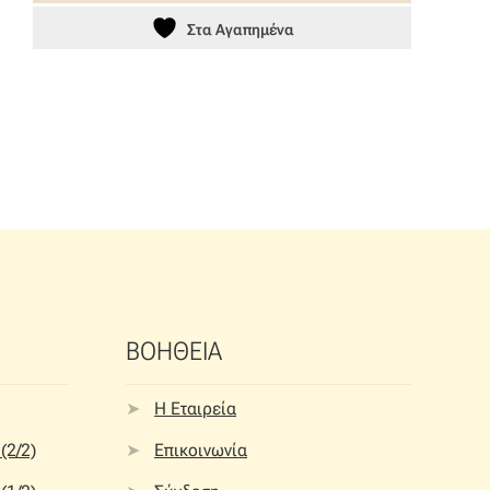
Στα Αγαπημένα
ΒΟΗΘΕΙΑ
Η Εταιρεία
(2/2)
Επικοινωνία