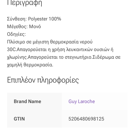
Περιγραφή
Σύνθεση: Polyester 100%
Μέγεθος: Μονό
Οδηγίες:
Πλύσιμο σε μέγιστη θερμοκρασία νερού
30C.Απαγορεύεται η χρήση λευκαντικών ουσιών ή
χλωρίνης.Απαγορεύεται το στεγνωτήριο.Σιδέρωμα σε
χαμηλή θερμοκρασία.
Επιπλέον πληροφορίες
Brand Name
Guy Laroche
GTIN
5206480698125