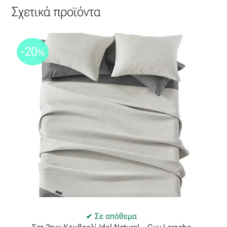
Σχετικά προϊόντα
-20
%
Σε απόθεμα