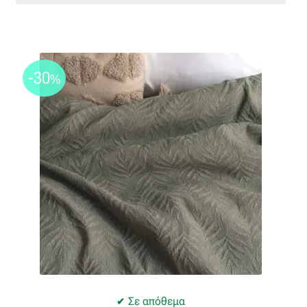
-30
%
Σε απόθεμα