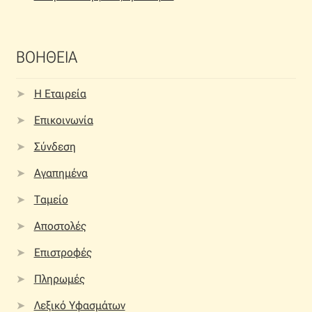
ΒΟΗΘΕΙΑ
Η Εταιρεία
Επικοινωνία
Σύνδεση
Αγαπημένα
Ταμείο
Αποστολές
Επιστροφές
Πληρωμές
Λεξικό Υφασμάτων