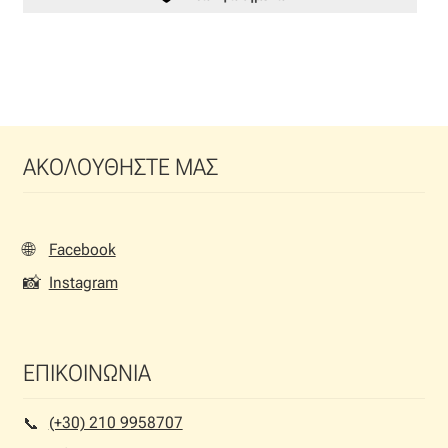
ΑΚΟΛΟΥΘΗΣΤΕ ΜΑΣ
🌐
Facebook
📸
Instagram
ΕΠΙΚΟΙΝΩΝΙΑ
(+30) 210 9958707
📞︎