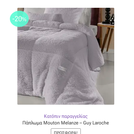
-20
%
Κατόπιν παραγγελίας
Πάπλωμα Mouton Melanze – Guy Laroche
ΠΡΟΣΦΟΡΆ!