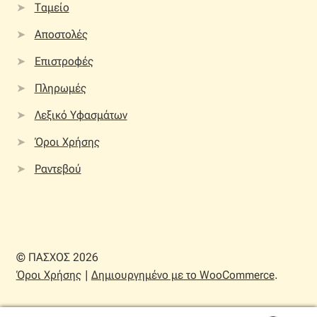
Ταμείο
Αποστολές
Επιστροφές
Πληρωμές
Λεξικό Υφασμάτων
Όροι Χρήσης
Ραντεβού
© ΠΑΣΧΟΣ 2026
Όροι Χρήσης
Δημιουργημένο με το WooCommerce
.