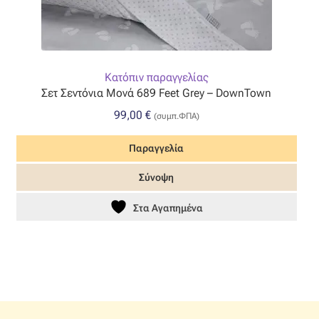
Κατόπιν παραγγελίας
Σετ Σεντόνια Μονά 689 Feet Grey – DownTown
99,00
€
(συμπ.ΦΠΑ)
Παραγγελία
Σύνοψη
Στα Αγαπημένα