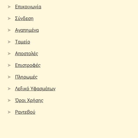
Επικοινωνία
Σύνδεση
Αγαπημένα
Ταμείο
Αποστολές
Επιστροφές
Πληρωμές
Λεξικό Υφασμάτων
Όροι Χρήσης
Ραντεβού