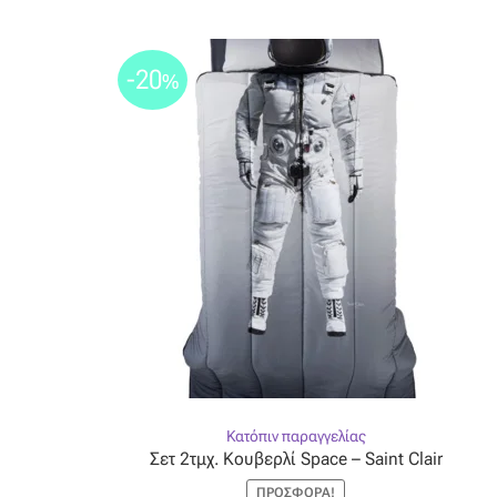
-20
%
Κατόπιν παραγγελίας
Σετ 2τμχ. Κουβερλί Space – Saint Clair
ΠΡΟΣΦΟΡΆ!