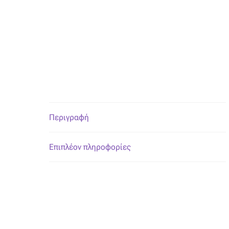
Περιγραφή
Επιπλέον πληροφορίες