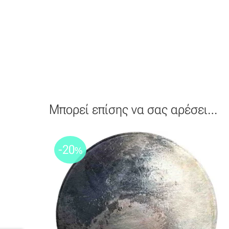
Μπορεί επίσης να σας αρέσει…
-20
%