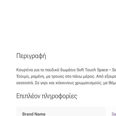
Περιγραφή
Κουρτίνα για το παιδικό δωμάτιο Soft Touch Space – Sai
Έτοιμη, ραμένη, με τρουκς στο πάνω μέρος. Από εξαι
εκατοστά. Σε γκρι και κόκκινους χρωματισμούς, με θέμ
Επιπλέον πληροφορίες
Brand Name
Sa