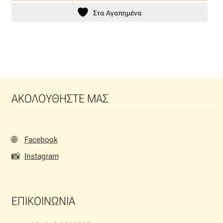
Στα Αγαπημένα
ΑΚΟΛΟΥΘΗΣΤΕ ΜΑΣ
🌐
Facebook
📸
Instagram
ΕΠΙΚΟΙΝΩΝΙΑ