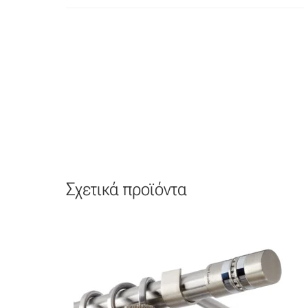
Σχετικά προϊόντα