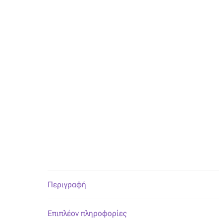
Περιγραφή
Επιπλέον πληροφορίες