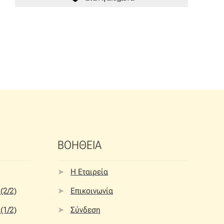
ΒΟΗΘΕΙΑ
Η Εταιρεία
(2/2)
Επικοινωνία
(1/2)
Σύνδεση