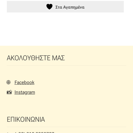
Στα Αγαπημένα
ΑΚΟΛΟΥΘΗΣΤΕ ΜΑΣ
🌐
Facebook
📸
Instagram
ΕΠΙΚΟΙΝΩΝΙΑ