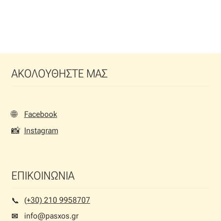
ΑΚΟΛΟΥΘΗΣΤΕ ΜΑΣ
🌐
Facebook
📸
Instagram
ΕΠΙΚΟΙΝΩΝΙΑ
(+30) 210 9958707
📞︎
info@pasxos.gr
✉