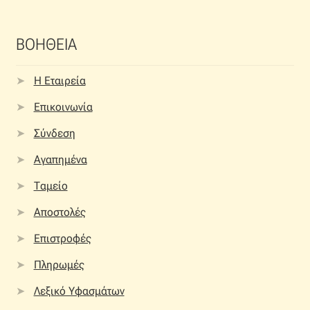
ΒΟΗΘΕΙΑ
Η Εταιρεία
Επικοινωνία
Σύνδεση
Αγαπημένα
Ταμείο
Αποστολές
Επιστροφές
Πληρωμές
Λεξικό Υφασμάτων