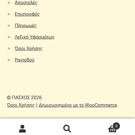
Αποστολές
Επιστροφές
Πληρωμές
Λεξικό Υφασμάτων
Όροι Χρήσης
Ραντεβού
© ΠΑΣΧΟΣ 2026
Όροι Χρήσης
Δημιουργημένο με το WooCommerce
.
0