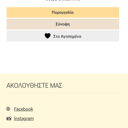
Παραγγελία
Σύνοψη
Στα Αγαπημένα
ΑΚΟΛΟΥΘΗΣΤΕ ΜΑΣ
🌐
Facebook
📸
Instagram