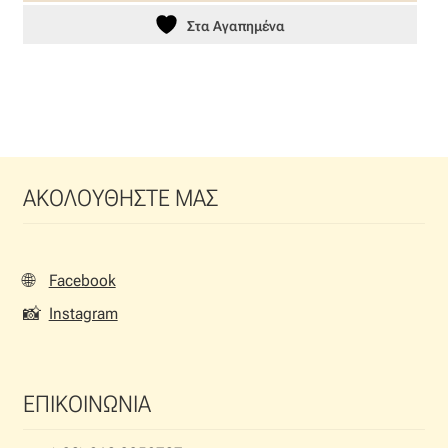
Στα Αγαπημένα
ΑΚΟΛΟΥΘΗΣΤΕ ΜΑΣ
🌐
Facebook
📸
Instagram
ΕΠΙΚΟΙΝΩΝΙΑ