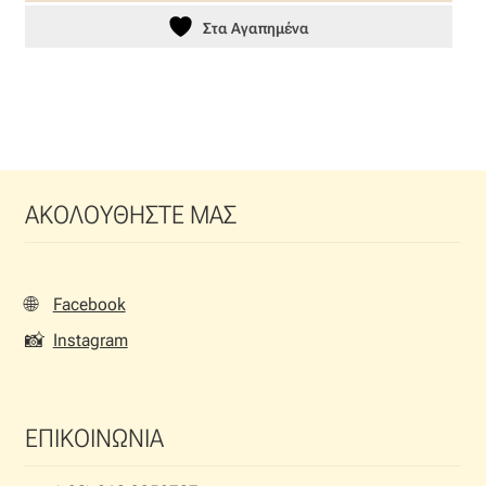
Στα Αγαπημένα
ΑΚΟΛΟΥΘΗΣΤΕ ΜΑΣ
🌐
Facebook
📸
Instagram
ΕΠΙΚΟΙΝΩΝΙΑ