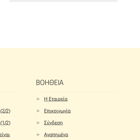
ΒΟΗΘΕΙΑ
Η Εταιρεία
(2/2)
Επικοινωνία
(1/2)
Σύνδεση
 είναι
Αγαπημένα