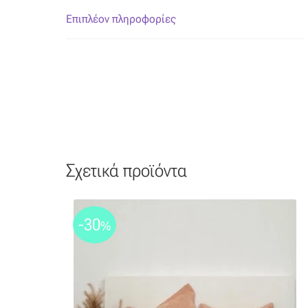
Επιπλέον πληροφορίες
Σχετικά προϊόντα
-30
%