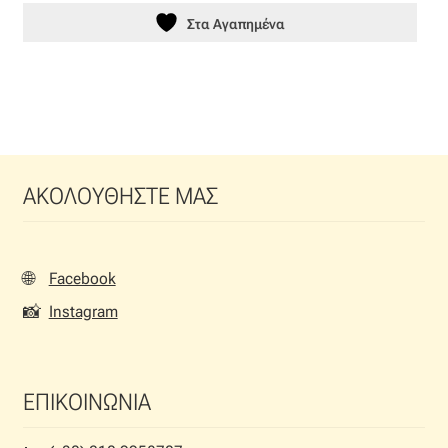
Στα Αγαπημένα
ΑΚΟΛΟΥΘΗΣΤΕ ΜΑΣ
🌐
Facebook
📸
Instagram
ΕΠΙΚΟΙΝΩΝΙΑ