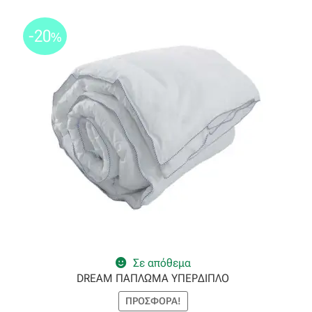
-20
%
Σε απόθεμα
DREAM ΠΑΠΛΩΜΑ ΥΠΕΡΔΙΠΛΟ
ΠΡΟΣΦΟΡΆ!