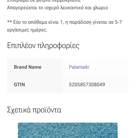
Απαγορεύεται το ισχυρό λευκαντικό και χλώριο
** Εάν το απόθεμα είναι 1, η παράδοση γίνεται σε 5-7
εργάσιμες ημέρες.
Επιπλέον πληροφορίες
Brand Name
Palamaiki
GTIN
5205857308049
Σχετικά προϊόντα