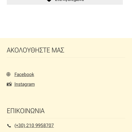
ΑΚΟΛΟΥΘΗΣΤΕ ΜΑΣ
🌐
Facebook
📸
Instagram
ΕΠΙΚΟΙΝΩΝΙΑ
(+30) 210 9958707
📞︎