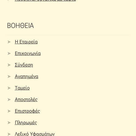
ΒΟΗΘΕΙΑ
Η Εταιρεία
Επικοινωνία
Σύνδεση
Αγαπημένα
Ταμείο
Αποστολές
Επιστροφές
Πληρωμές
Λεξικό Υφασμάτων