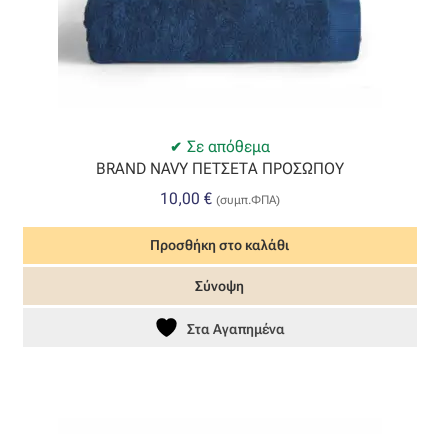
Σε απόθεμα
BRAND NAVY ΠΕΤΣΕΤΑ ΠΡΟΣΩΠΟΥ
10,00
€
(συμπ.ΦΠΑ)
Προσθήκη στο καλάθι
Σύνοψη
Στα Αγαπημένα