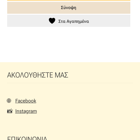
Σύνοψη
Στα Αγαπημένα
ΑΚΟΛΟΥΘΗΣΤΕ ΜΑΣ
🌐
Facebook
📸
Instagram
ΕΠΙΚΟΙΝΩΝΙΑ