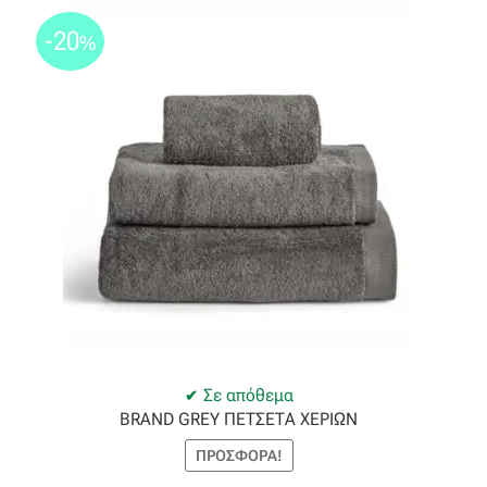
-20
%
Σε απόθεμα
BRAND GREY ΠΕΤΣΕΤΑ ΧΕΡΙΩΝ
ΠΡΟΣΦΟΡΆ!