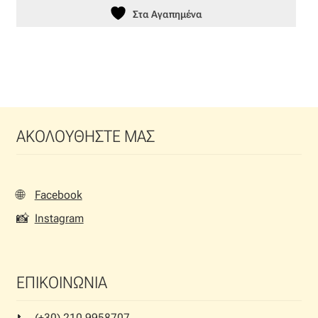
Στα Αγαπημένα
ΑΚΟΛΟΥΘΗΣΤΕ ΜΑΣ
🌐
Facebook
📸
Instagram
ΕΠΙΚΟΙΝΩΝΙΑ
(+30) 210 9958707