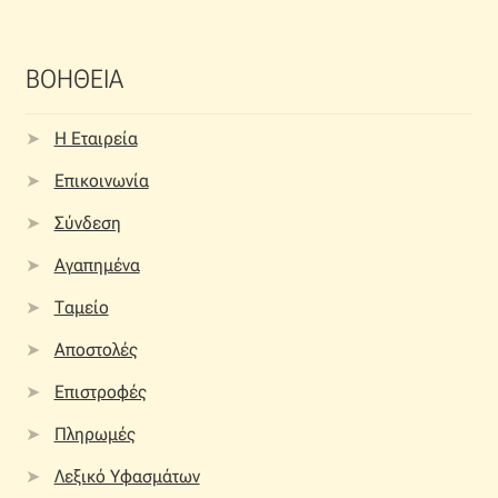
ΒΟΗΘΕΙΑ
Η Εταιρεία
Επικοινωνία
Σύνδεση
Αγαπημένα
Ταμείο
Αποστολές
Επιστροφές
Πληρωμές
Λεξικό Υφασμάτων