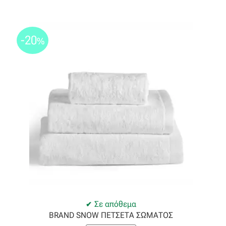
-20
%
Σε απόθεμα
BRAND SNOW ΠΕΤΣΕΤΑ ΣΩΜΑΤΟΣ