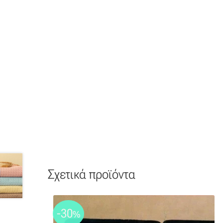
Σχετικά προϊόντα
-30
%