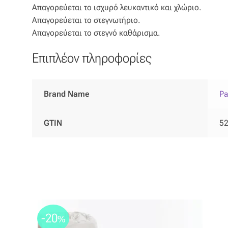
Απαγορεύεται το ισχυρό λευκαντικό και χλώριο.
Απαγορεύεται το στεγνωτήριο.
Απαγορεύεται το στεγνό καθάρισμα.
Επιπλέον πληροφορίες
Brand Name
Pa
GTIN
5
-20
%