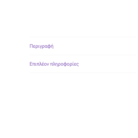
Περιγραφή
Επιπλέον πληροφορίες