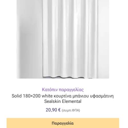
Κατόπιν παραγγελίας
Solid 180×200 white κουρτίνα μπάνιου υφασμάτινη
Sealskin Elemental
20,90
€
(συμπ.ΦΠΑ)
Παραγγελία