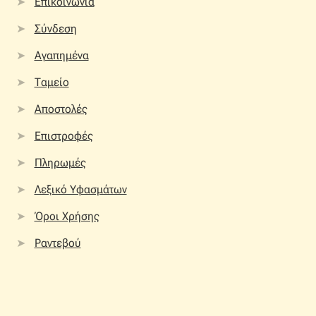
Επικοινωνία
Σύνδεση
Αγαπημένα
Ταμείο
Αποστολές
Επιστροφές
Πληρωμές
Λεξικό Υφασμάτων
Όροι Χρήσης
Ραντεβού