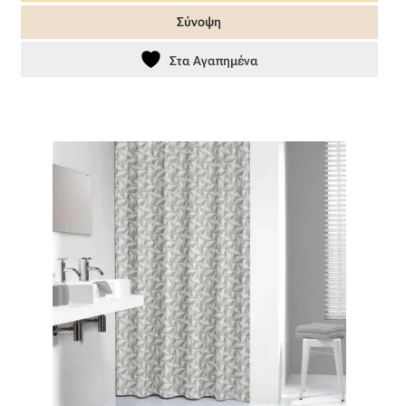
Σύνοψη
Στα Αγαπημένα