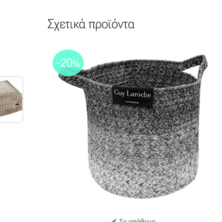
Σχετικά προϊόντα
-20
%
Σε απόθεμα