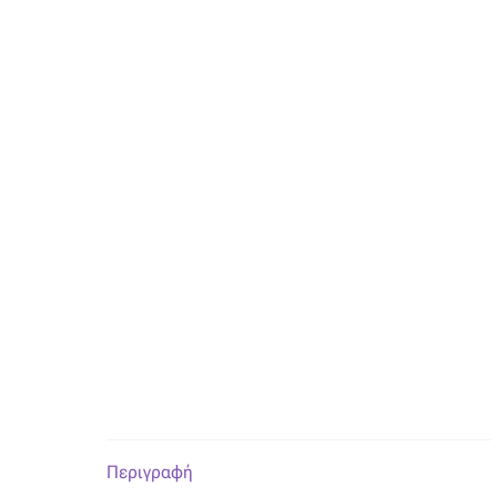
Περιγραφή