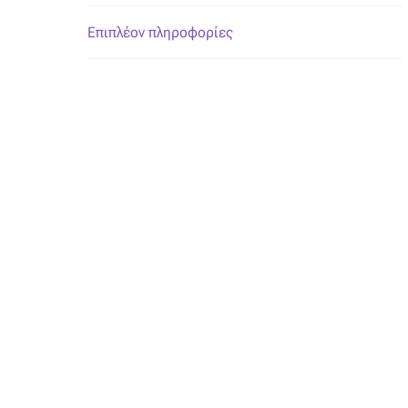
Επιπλέον πληροφορίες