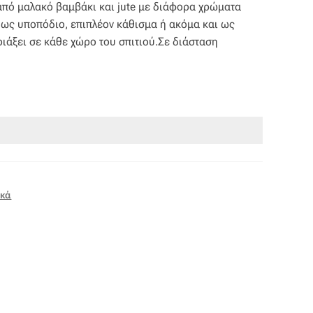
πό μαλακό βαμβάκι και jute με διάφορα χρώματα
ο ως υποπόδιο, επιπλέον κάθισμα ή ακόμα και ως
ιάξει σε κάθε χώρο του σπιτιού.Σε διάσταση
ικά