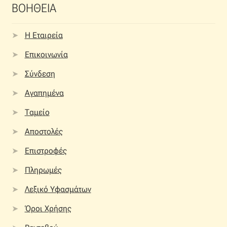
ΒΟΗΘΕΙΑ
Η Εταιρεία
Επικοινωνία
Σύνδεση
Αγαπημένα
Ταμείο
Αποστολές
Επιστροφές
Πληρωμές
Λεξικό Υφασμάτων
Όροι Χρήσης