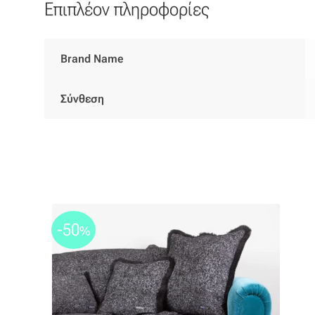
Επιπλέον πληροφορίες
Brand Name
Σύνθεση
-50
%