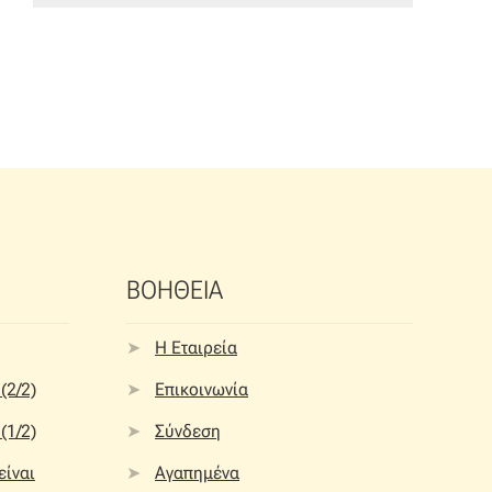
ΒΟΗΘΕΙΑ
Η Εταιρεία
(2/2)
Επικοινωνία
(1/2)
Σύνδεση
 είναι
Αγαπημένα