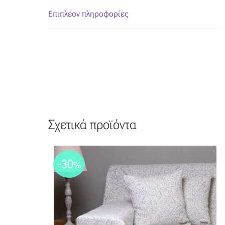
Επιπλέον πληροφορίες
Σχετικά προϊόντα
-30
%