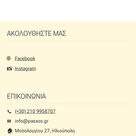
ΑΚΟΛΟΥΘΗΣΤΕ ΜΑΣ
🌐
Facebook
📸
Instagram
ΕΠΙΚΟΙΝΩΝΙΑ
(+30) 210 9958707
📞︎
info@pasxos.gr
✉
🏠︎
Μεσολογγίου 27, Ηλιούπολη