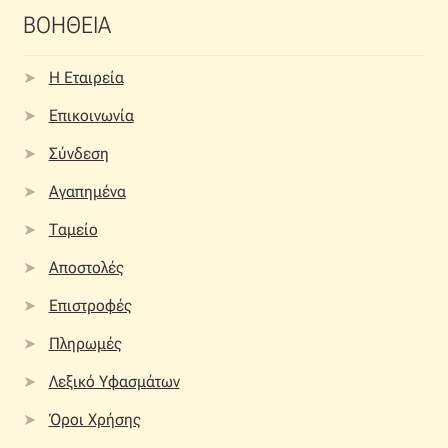
ΒΟΗΘΕΙΑ
Η Εταιρεία
Επικοινωνία
Σύνδεση
Αγαπημένα
Ταμείο
Αποστολές
Επιστροφές
Πληρωμές
Λεξικό Υφασμάτων
Όροι Χρήσης