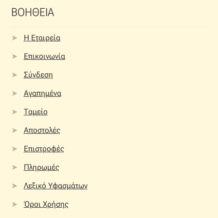
ΒΟΗΘΕΙΑ
Η Εταιρεία
Επικοινωνία
Σύνδεση
Αγαπημένα
Ταμείο
Αποστολές
Επιστροφές
Πληρωμές
Λεξικό Υφασμάτων
Όροι Χρήσης