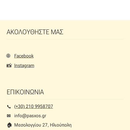
ΑΚΟΛΟΥΘΗΣΤΕ ΜΑΣ
🌐
Facebook
📸
Instagram
ΕΠΙΚΟΙΝΩΝΙΑ
(+30) 210 9958707
📞︎
info@pasxos.gr
✉
🏠︎
Μεσολογγίου 27, Ηλιούπολη