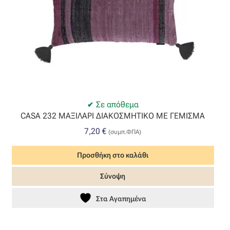
Σε απόθεμα
CASA 232 ΜΑΞΙΛΑΡΙ ΔΙΑΚΟΣΜΗΤΙΚΟ ΜΕ ΓΕΜΙΣΜΑ
7,20
€
(συμπ.ΦΠΑ)
Προσθήκη στο καλάθι
Σύνοψη
Στα Αγαπημένα