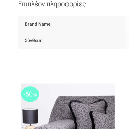
Επιπλέον πληροφορίες
Brand Name
Σύνθεση
-50
%