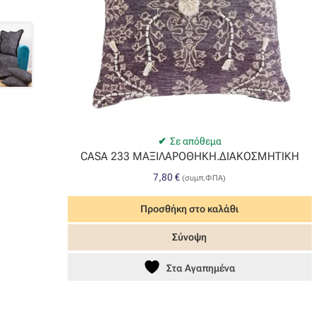
Σε απόθεμα
CASA 233 ΜΑΞΙΛΑΡΟΘΗΚΗ.ΔΙΑΚΟΣΜΗΤΙΚΗ
7,80
€
(συμπ.ΦΠΑ)
Προσθήκη στο καλάθι
Σύνοψη
Στα Αγαπημένα