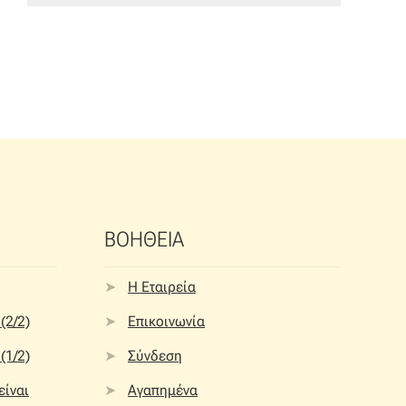
ΒΟΗΘΕΙΑ
Η Εταιρεία
(2/2)
Επικοινωνία
(1/2)
Σύνδεση
 είναι
Αγαπημένα