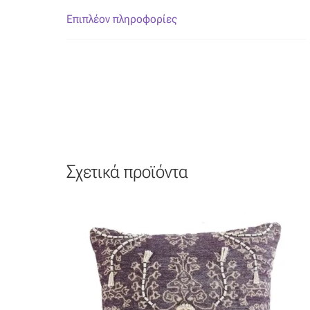
Επιπλέον πληροφορίες
Σχετικά προϊόντα