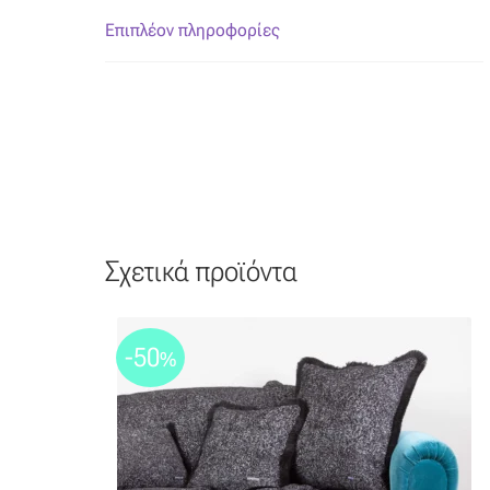
Επιπλέον πληροφορίες
Σχετικά προϊόντα
-50
%