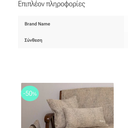
Επιπλέον πληροφορίες
Brand Name
Σύνθεση
-50
%