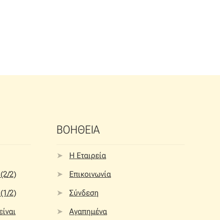
ΒΟΗΘΕΙΑ
Η Εταιρεία
(2/2)
Επικοινωνία
(1/2)
Σύνδεση
 είναι
Αγαπημένα