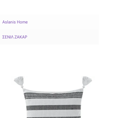
Aslanis Home
ΣΕΝΙΛ ΖΑΚΑΡ