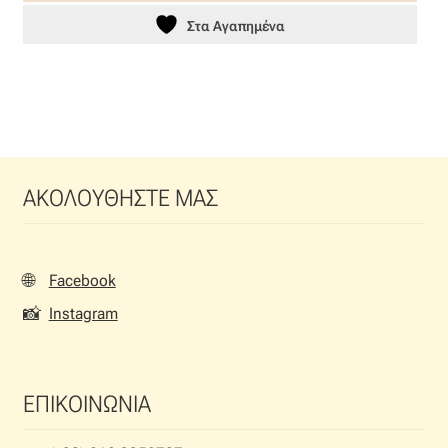
Στα Αγαπημένα
ΑΚΟΛΟΥΘΗΣΤΕ ΜΑΣ
🌐
Facebook
📸
Instagram
ΕΠΙΚΟΙΝΩΝΙΑ