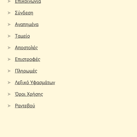
Επικοινωνία
Σύνδεση
Αγαπημένα
Ταμείο
Αποστολές
Επιστροφές
Πληρωμές
Λεξικό Υφασμάτων
Όροι Χρήσης
Ραντεβού