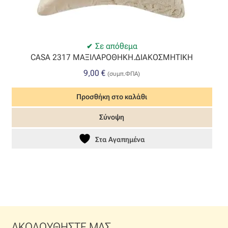
Σε απόθεμα
CASA 2317 ΜΑΞΙΛΑΡΟΘΗΚΗ.ΔΙΑΚΟΣΜΗΤΙΚΗ
9,00
€
(συμπ.ΦΠΑ)
Προσθήκη στο καλάθι
Σύνοψη
Στα Αγαπημένα
ΑΚΟΛΟΥΘΗΣΤΕ ΜΑΣ