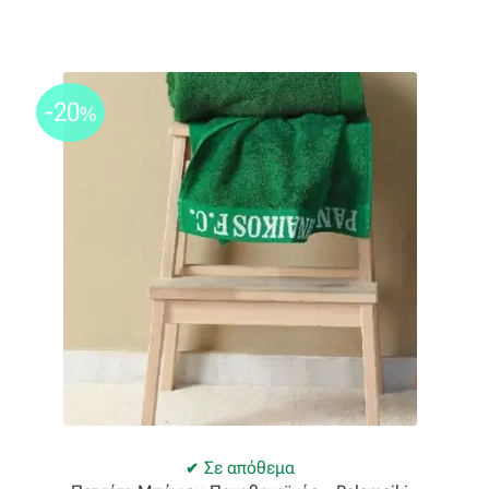
-20
%
Σε απόθεμα