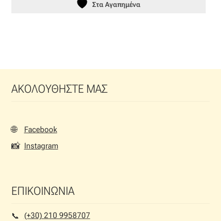
Στα Αγαπημένα
ΑΚΟΛΟΥΘΗΣΤΕ ΜΑΣ
🌐
Facebook
📸
Instagram
ΕΠΙΚΟΙΝΩΝΙΑ
(+30) 210 9958707
📞︎