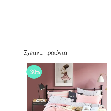
Σχετικά προϊόντα
-30
%