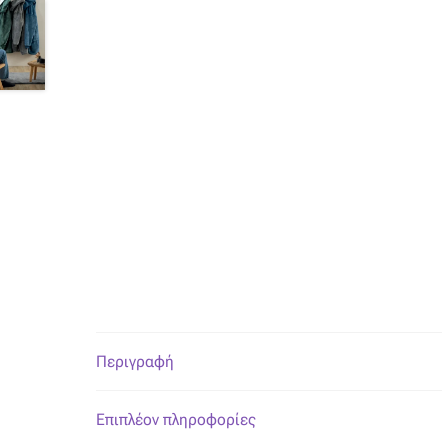
Περιγραφή
Επιπλέον πληροφορίες