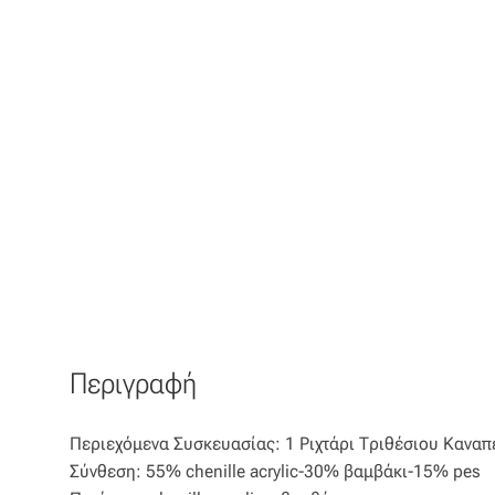
Περιγραφή
Περιεχόμενα Συσκευασίας: 1 Ριχτάρι Τριθέσιου Κανα
Σύνθεση: 55% chenille acrylic-30% βαμβάκι-15% pes