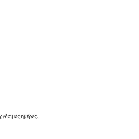
εργάσιμες ημέρες.