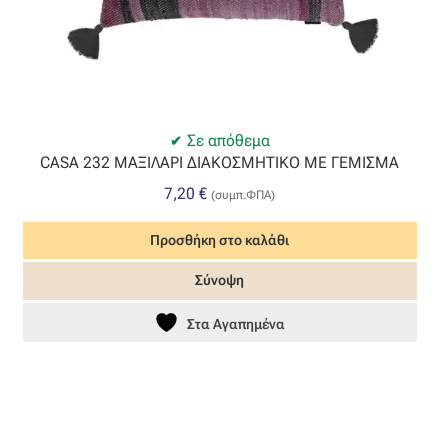
Σε απόθεμα
CASA 232 ΜΑΞΙΛΑΡΙ ΔΙΑΚΟΣΜΗΤΙΚΟ ΜΕ ΓΕΜΙΣΜΑ
7,20
€
(συμπ.ΦΠΑ)
Προσθήκη στο καλάθι
Σύνοψη
Στα Αγαπημένα