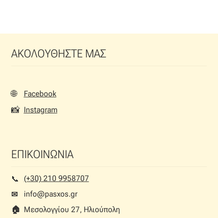
ΑΚΟΛΟΥΘΗΣΤΕ ΜΑΣ
🌐
Facebook
📸
Instagram
ΕΠΙΚΟΙΝΩΝΙΑ
(+30) 210 9958707
📞︎
info@pasxos.gr
✉
🏠︎
Μεσολογγίου 27, Ηλιούπολη