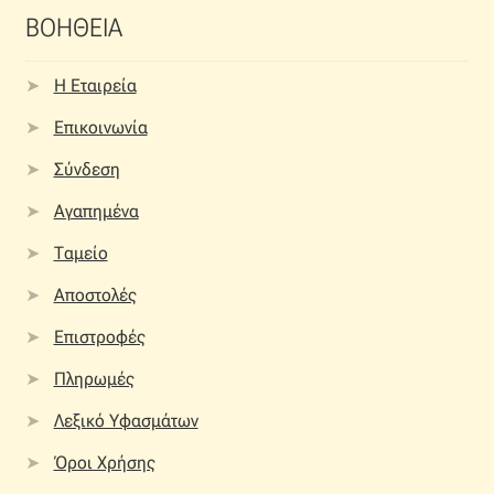
ΒΟΗΘΕΙΑ
Η Εταιρεία
Επικοινωνία
Σύνδεση
Αγαπημένα
Ταμείο
Αποστολές
Επιστροφές
Πληρωμές
Λεξικό Υφασμάτων
Όροι Χρήσης