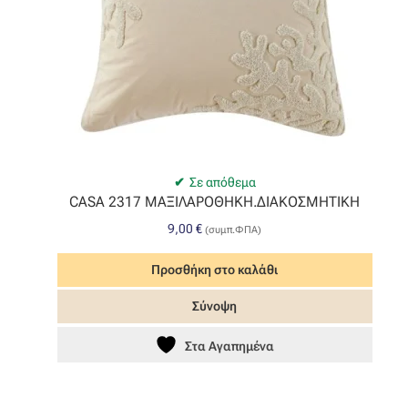
Σε απόθεμα
CASA 2317 ΜΑΞΙΛΑΡΟΘΗΚΗ.ΔΙΑΚΟΣΜΗΤΙΚΗ
9,00
€
(συμπ.ΦΠΑ)
Προσθήκη στο καλάθι
Σύνοψη
Στα Αγαπημένα