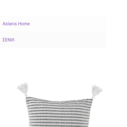
Aslanis Home
ΣΕΝΙΛ