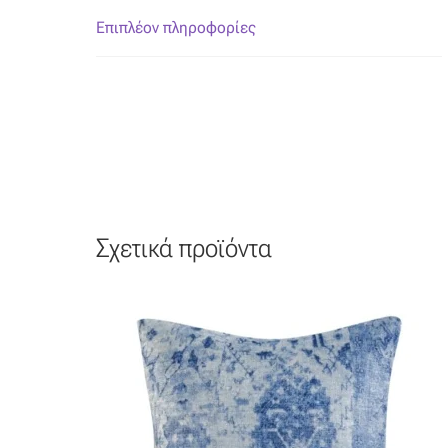
Επιπλέον πληροφορίες
Σχετικά προϊόντα