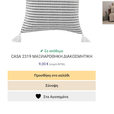
Σε απόθεμα
CASA 2319 ΜΑΞΙΛΑΡΟΘΗΚΗ.ΔΙΑΚΟΣΜΗΤΙΚΗ
9,00
€
(συμπ.ΦΠΑ)
Προσθήκη στο καλάθι
Σύνοψη
Στα Αγαπημένα