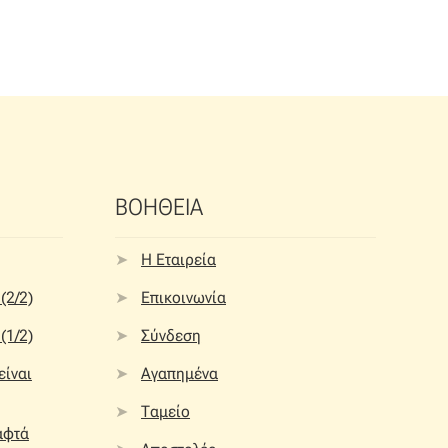
ΒΟΗΘΕΙΑ
Η Εταιρεία
(2/2)
Επικοινωνία
(1/2)
Σύνδεση
 είναι
Αγαπημένα
Ταμείο
αφτά