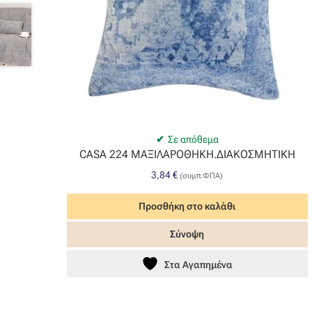
Σε απόθεμα
CASA 224 ΜΑΞΙΛΑΡΟΘΗΚΗ.ΔΙΑΚΟΣΜΗΤΙΚΗ
3,84
€
(συμπ.ΦΠΑ)
Προσθήκη στο καλάθι
Σύνοψη
Στα Αγαπημένα