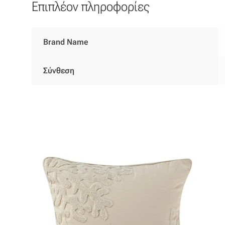
Επιπλέον πληροφορίες
Brand Name
Σύνθεση