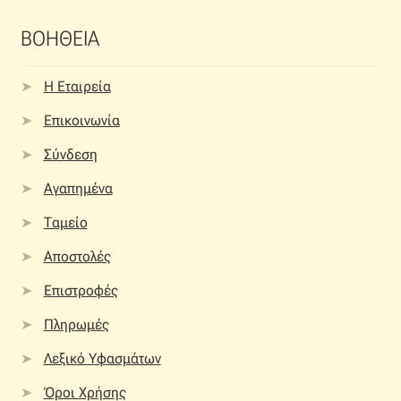
ΒΟΗΘΕΙΑ
Η Εταιρεία
Επικοινωνία
Σύνδεση
Αγαπημένα
Ταμείο
Αποστολές
Επιστροφές
Πληρωμές
Λεξικό Υφασμάτων
Όροι Χρήσης