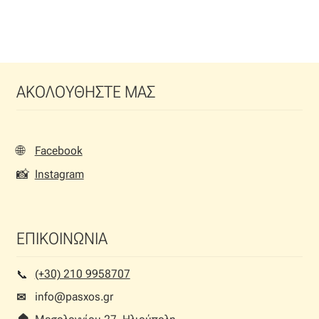
ΑΚΟΛΟΥΘΗΣΤΕ ΜΑΣ
🌐
Facebook
📸
Instagram
ΕΠΙΚΟΙΝΩΝΙΑ
(+30) 210 9958707
📞︎
info@pasxos.gr
✉