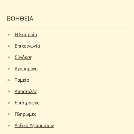
ΒΟΗΘΕΙΑ
Η Εταιρεία
Επικοινωνία
Σύνδεση
Αγαπημένα
Ταμείο
Αποστολές
Επιστροφές
Πληρωμές
Λεξικό Υφασμάτων