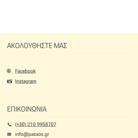
ΑΚΟΛΟΥΘΗΣΤΕ ΜΑΣ
🌐
Facebook
📸
Instagram
ΕΠΙΚΟΙΝΩΝΙΑ
(+30) 210 9958707
📞︎
info@pasxos.gr
✉