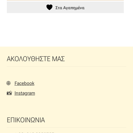
Στα Αγαπημένα
ΑΚΟΛΟΥΘΗΣΤΕ ΜΑΣ
🌐
Facebook
📸
Instagram
ΕΠΙΚΟΙΝΩΝΙΑ