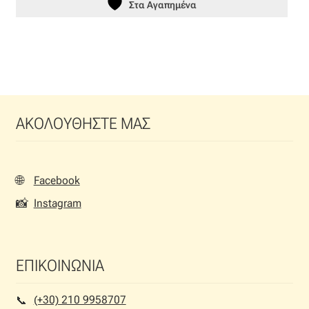
Στα Αγαπημένα
ΑΚΟΛΟΥΘΗΣΤΕ ΜΑΣ
🌐
Facebook
📸
Instagram
ΕΠΙΚΟΙΝΩΝΙΑ
(+30) 210 9958707
📞︎