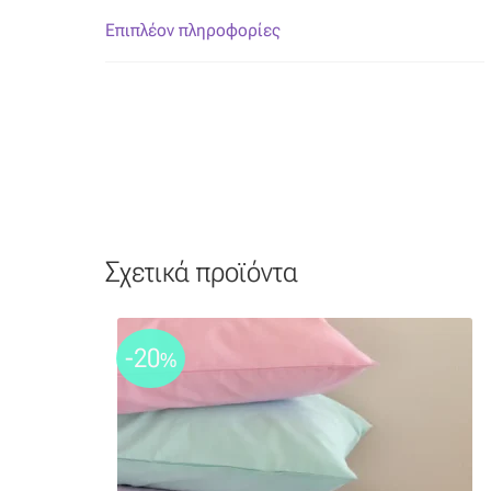
Επιπλέον πληροφορίες
Σχετικά προϊόντα
-20
%