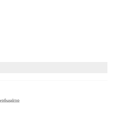
νοδωμάτιο