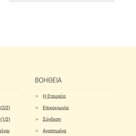
ΒΟΗΘΕΙΑ
Η Εταιρεία
(2/2)
Επικοινωνία
(1/2)
Σύνδεση
 είναι
Αγαπημένα