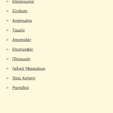
Επικοινωνία
Σύνδεση
Αγαπημένα
Ταμείο
Αποστολές
Επιστροφές
Πληρωμές
Λεξικό Υφασμάτων
Όροι Χρήσης
Ραντεβού