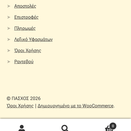
Αποστολές
Επιστροφές
Πληρωμές
Λεξικό Υφασμάτων
Όροι Χρήσης
Ραντεβού
© ΠΑΣΧΟΣ 2026
Όροι Χρήσης
Δημιουργημένο με το WooCommerce
.
0