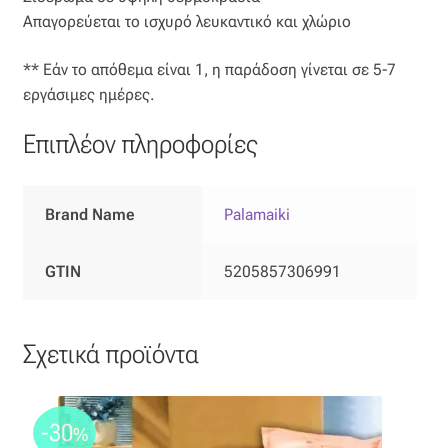
Απαγορεύεται το ισχυρό λευκαντικό και χλώριο
** Εάν το απόθεμα είναι 1, η παράδοση γίνεται σε 5-7
εργάσιμες ημέρες.
Επιπλέον πληροφορίες
Brand Name
Palamaiki
GTIN
5205857306991
Σχετικά προϊόντα
-30
%