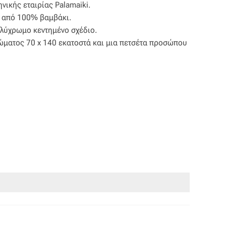
νικής εταιρίας Palamaiki.
ο από 100% βαμβάκι.
ολύχρωμο κεντημένο σχέδιο.
σώματος 70 x 140 εκατοστά και μια πετσέτα προσώπου