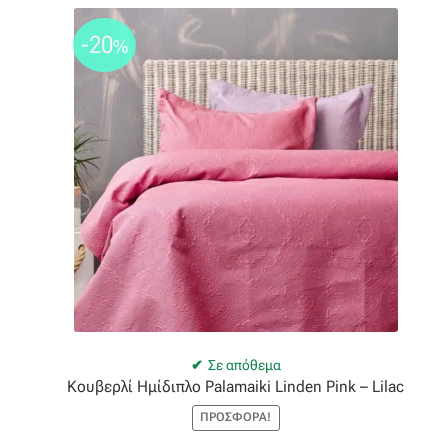
-20
%
Σε απόθεμα
Κουβερλί Ημίδιπλο Palamaiki Linden Pink – Lilac
ΠΡΟΣΦΟΡΆ!