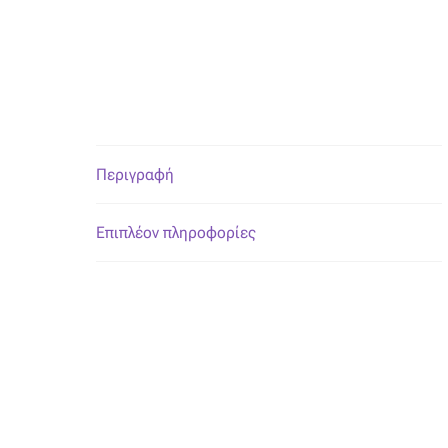
Περιγραφή
Επιπλέον πληροφορίες