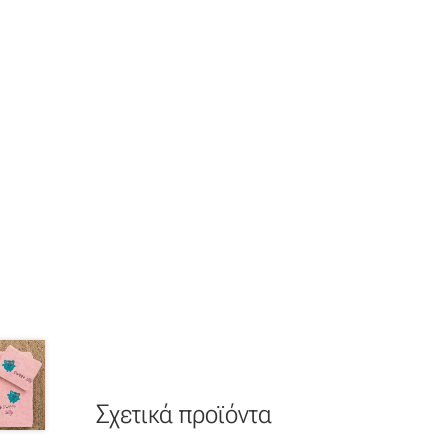
Σχετικά προϊόντα