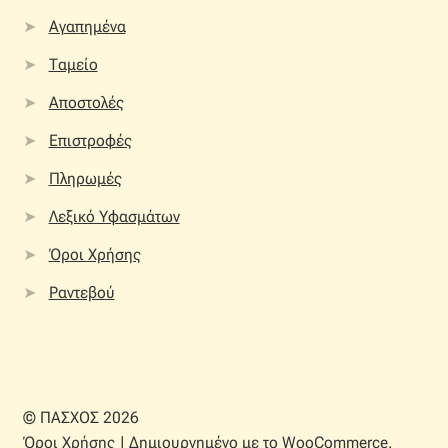
Αγαπημένα
Ταμείο
Αποστολές
Επιστροφές
Πληρωμές
Λεξικό Υφασμάτων
Όροι Χρήσης
Ραντεβού
© ΠΑΣΧΟΣ 2026
Όροι Χρήσης
Δημιουργημένο με το WooCommerce
.