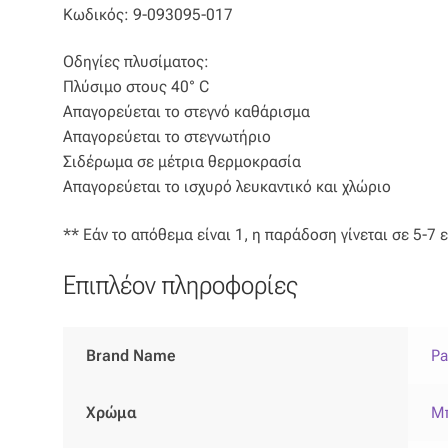
Κωδικός: 9-093095-017
Οδηγίες πλυσίματος:
Πλύσιμο στους 40° C
Απαγορεύεται το στεγνό καθάρισμα
Απαγορεύεται το στεγνωτήριο
Σιδέρωμα σε μέτρια θερμοκρασία
Απαγορεύεται το ισχυρό λευκαντικό και χλώριο
** Εάν το απόθεμα είναι 1, η παράδοση γίνεται σε 5-7 
Επιπλέον πληροφορίες
Brand Name
Pa
Χρώμα
Μ