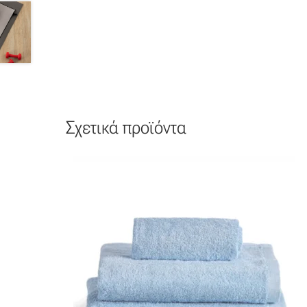
Σχετικά προϊόντα