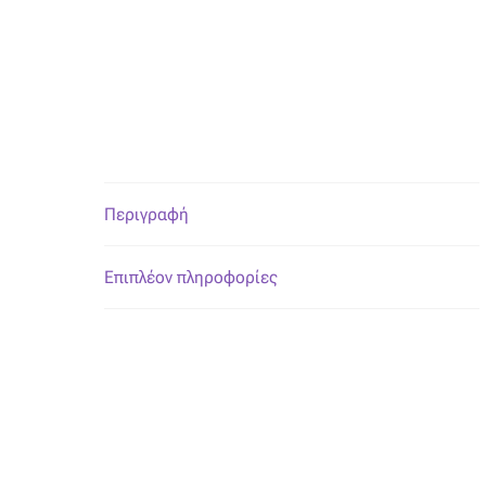
Περιγραφή
Επιπλέον πληροφορίες